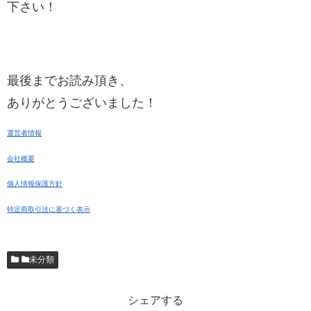
下さい！
最後までお読み頂き、
ありがとうございました！
運営者情報
会社概要
個人情報保護方針
特定商取引法に基づく表示
未分類
シェアする