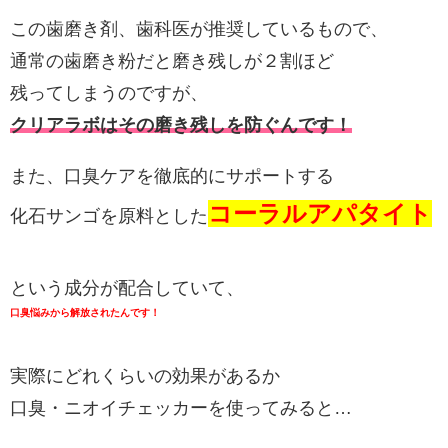
この歯磨き剤、歯科医が推奨しているもので、
通常の歯磨き粉だと磨き残しが２割ほど
残ってしまうのですが、
クリアラボはその磨き残しを防ぐんです！
また、口臭ケアを徹底的にサポートする
コーラルアパタイト
化石サンゴを原料とした
という成分が配合していて、
口臭悩みから解放されたんです！
実際にどれくらいの効果があるか
口臭・ニオイチェッカーを使ってみると…