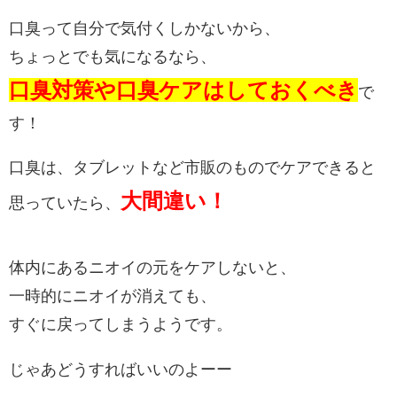
口臭って自分で気付くしかないから、
ちょっとでも気になるなら、
口臭対策や口臭ケアはしておくべき
で
す！
口臭は、タブレットなど市販のものでケアできると
大間違い！
思っていたら、
体内にあるニオイの元をケアしないと、
一時的にニオイが消えても、
すぐに戻ってしまうようです。
じゃあどうすればいいのよーー