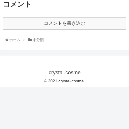
コメント
コメントを書き込む
ホーム
未分類
crystal-cosme
© 2021 crystal-cosme.