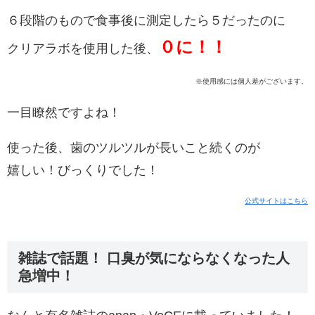
６段階のもので食事後に測定したら５だったのに
０に！！
クリアラボを使用した後、
※使用感には個人差がございます。
一目瞭然ですよね！
使った後、歯のツルツルが長いこと続くのが
嬉しい！びっくりでした！
公式サイトはこちら
雑誌で話題！ 口臭が気にならなくなった人
急増中！