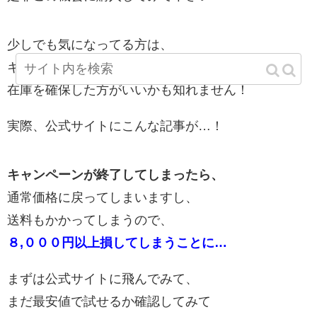
少しでも気になってる方は、
キャンペーン価格で購入できるうちに
在庫を確保した方がいいかも知れません！
実際、公式サイトにこんな記事が…！
キャンペーンが終了してしまったら、
通常価格に戻ってしまいますし、
送料もかかってしまうので、
８,０００円以上損してしまうことに…
まずは公式サイトに飛んでみて、
まだ最安値で試せるか確認してみて