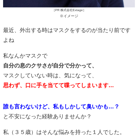
［PR 株式会社Extage］
※イメージ
最近、外出する時はマスクをするのが当たり前です
よね
私なんかマスクで
自分の息のクサさが自分で分かって、
マスクしていない時は、気になって、
思わず、口に手を当てて喋ってしまいます…
誰も言わないけど、私もしかして臭いかも…？
と不安になった経験ありませんか？
私（３５歳）はそんな悩みを持った１人でした。