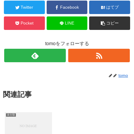
Twitter
Facebook
はてブ
Pocket
LINE
コピー
tomoをフォローする
tomo
関連記事
未分類