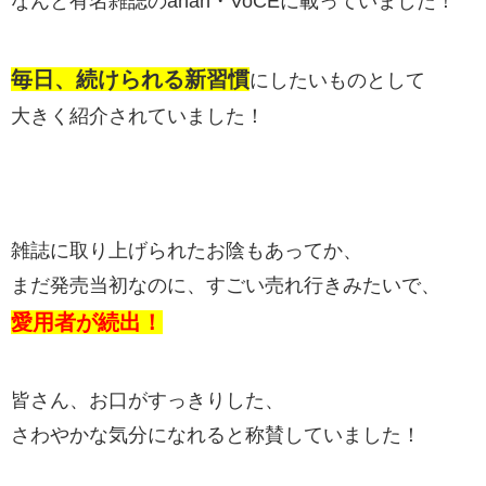
なんと有名雑誌のanan・VoCEに載っていました！
毎日、続けられる新習慣
にしたいものとして
大きく紹介されていました！
雑誌に取り上げられたお陰もあってか、
まだ発売当初なのに、すごい売れ行きみたいで、
愛用者が続出！
皆さん、お口がすっきりした、
さわやかな気分になれると称賛していました！