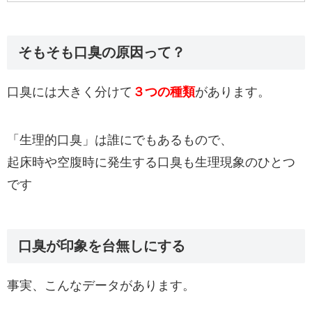
そもそも口臭の原因って？
口臭には大きく分けて
３
つの種類
があります。
「生理的口臭」は誰にでもあるもので、
起床時や空腹時に発生する口臭も生理現象のひとつ
です
口臭が印象を台無しにする
事実、こんなデータがあります。