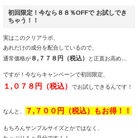
初回限定！今なら８８％OFFで お試しでき
ちゃう！！
実はこのクリアラボ、
あれだけの成分を配合しているので、
８,７７８円（税込）
通常価格が
と正直お高め…
ですが！今ならキャンペーンで初回限定、
１,０７８円（税込）
でお試しできるんです！
７,７００円（税込）もお得！！
なんと、
もちろんサンプルサイズとかではなく、
たっぷり１ヶ月分です！！