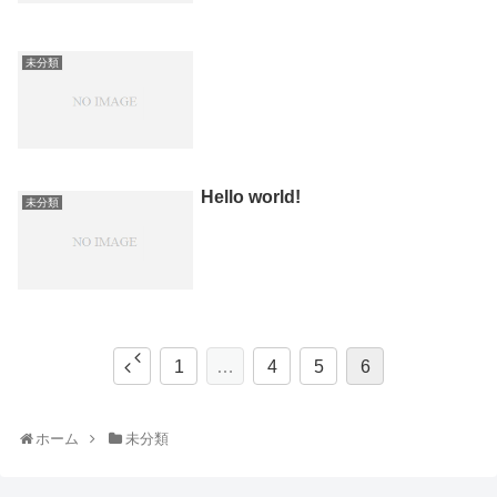
未分類
Hello world!
未分類
1
…
4
5
6
ホーム
未分類