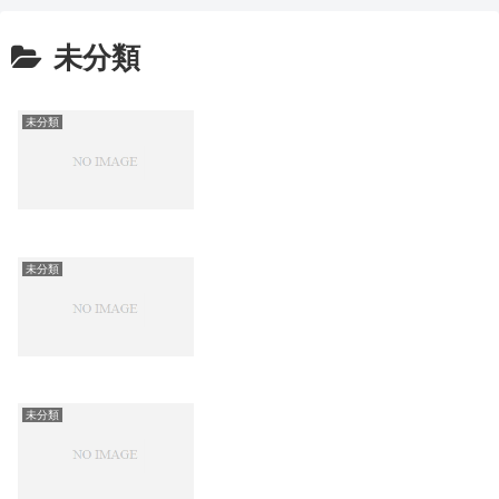
未分類
未分類
未分類
未分類